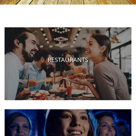
RESTAURANTS