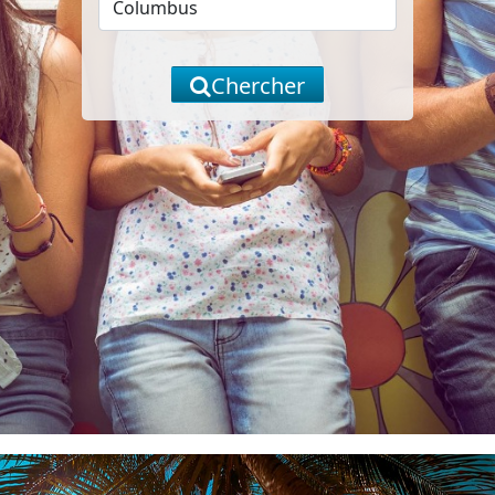
Chercher