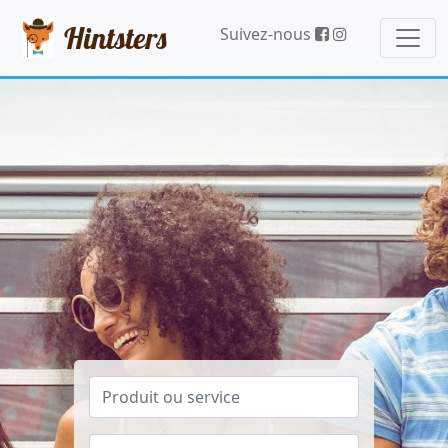
Hintsters
Suivez-nous