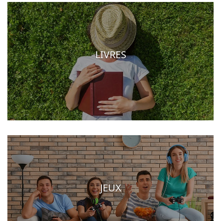
LIVRES
JEUX