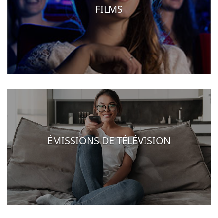
FILMS
ÉMISSIONS DE TÉLÉVISION