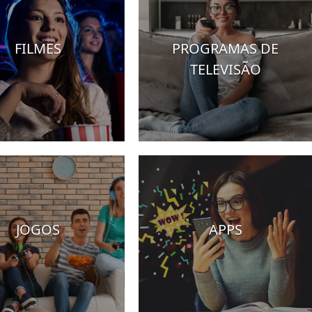
FILMES
PROGRAMAS DE
TELEVISÃO
JOGOS
APPS