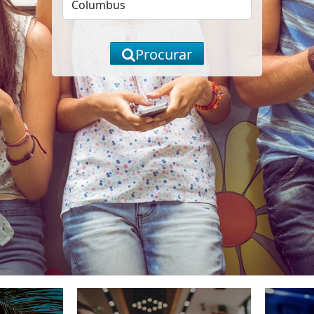
Procurar