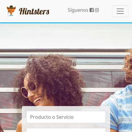
Hintsters
Síguenos