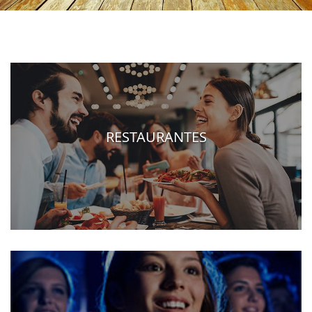
RESTAURANTES