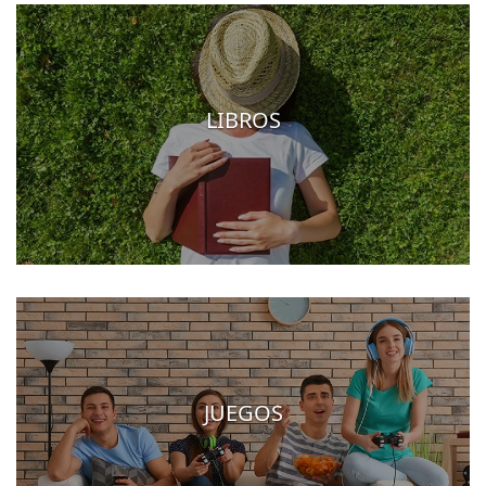
LIBROS
JUEGOS