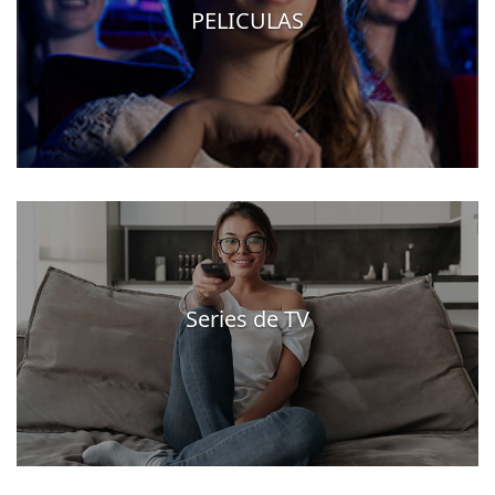
PELICULAS
Series de TV