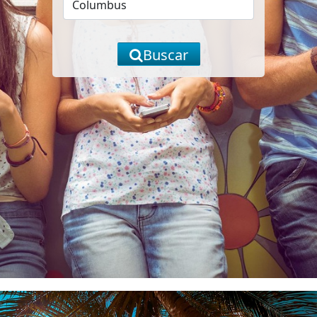
Buscar