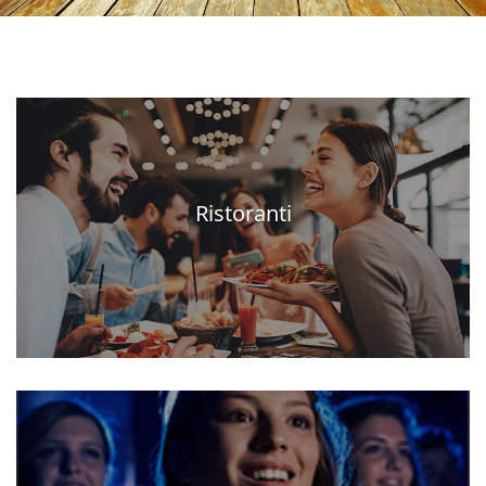
Ristoranti