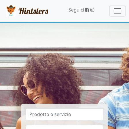
Hintsters
Seguici