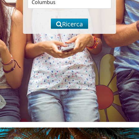
Ricerca