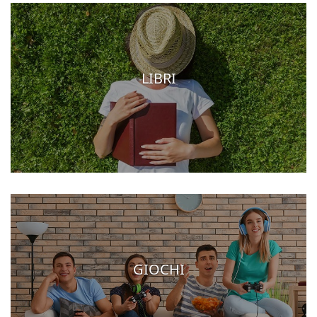
LIBRI
GIOCHI