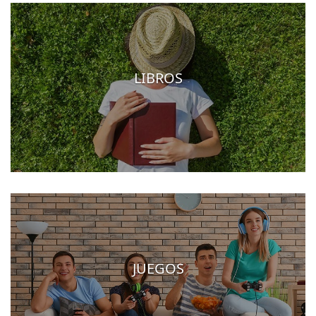
LIBROS
JUEGOS