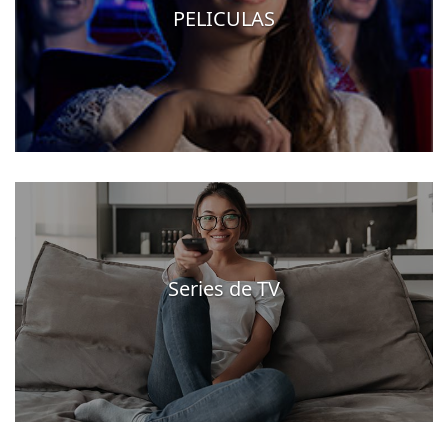
PELICULAS
Series de TV