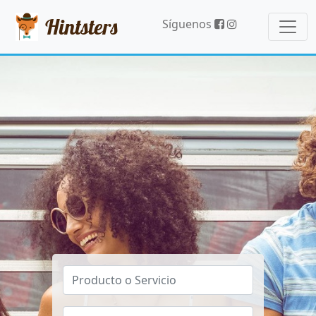
Hintsters
Síguenos