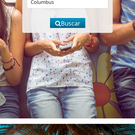
Buscar