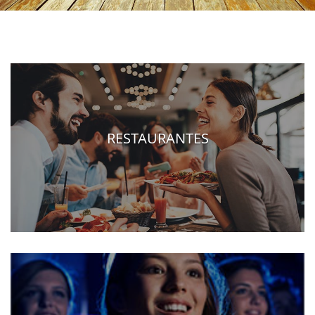
RESTAURANTES