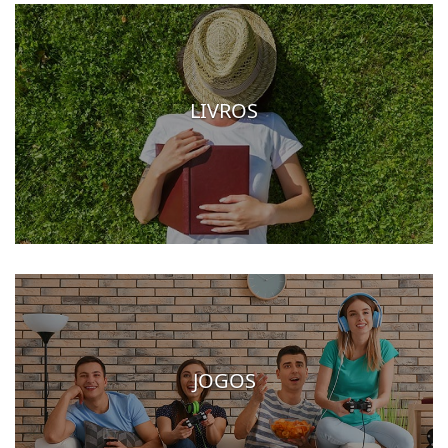
LIVROS
JOGOS