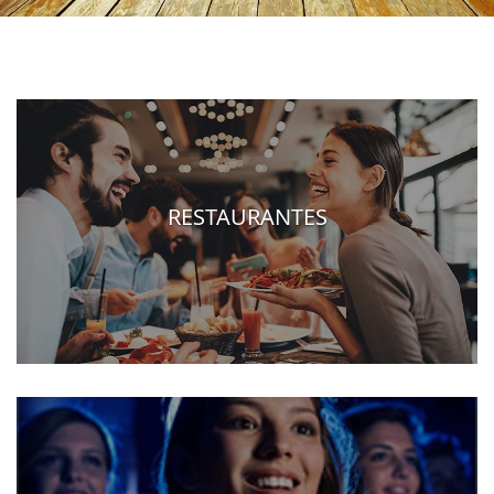
RESTAURANTES