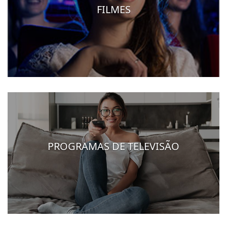
FILMES
PROGRAMAS DE TELEVISÃO