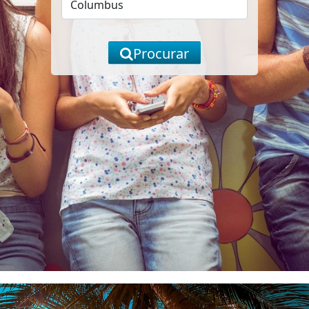
Procurar