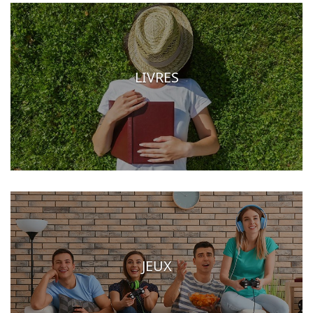
LIVRES
JEUX