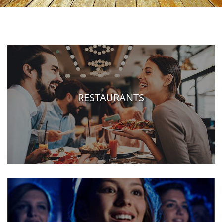
RESTAURANTS