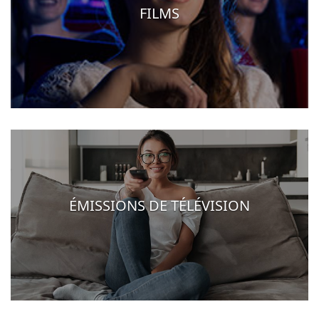
FILMS
ÉMISSIONS DE TÉLÉVISION