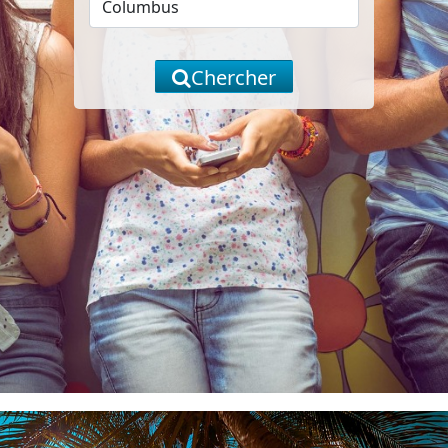
Chercher