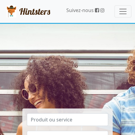
Hintsters
Suivez-nous