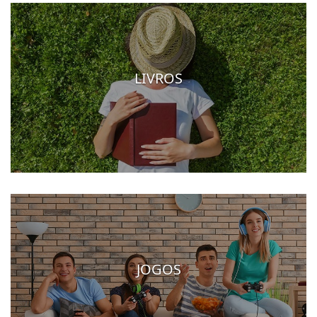
LIVROS
JOGOS