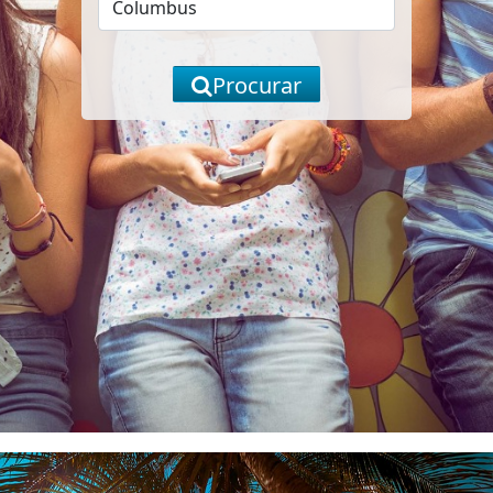
Procurar