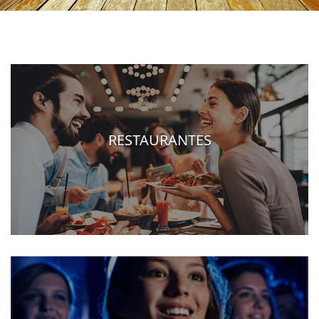
RESTAURANTES