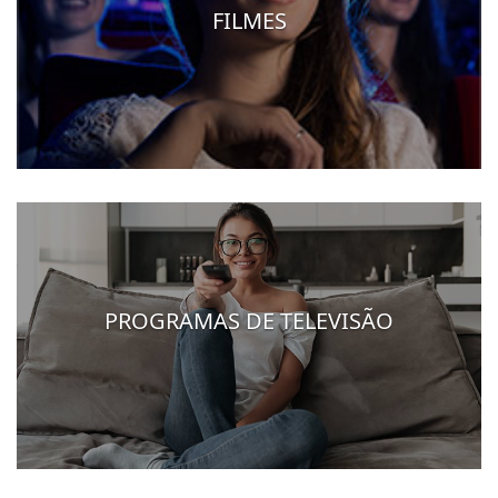
FILMES
PROGRAMAS DE TELEVISÃO