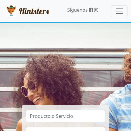
Hintsters
Síguenos