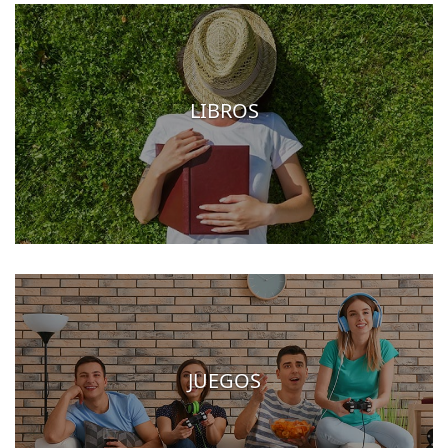
LIBROS
JUEGOS