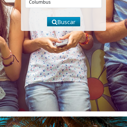
Buscar