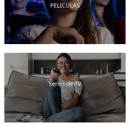
PELICULAS
Series de TV