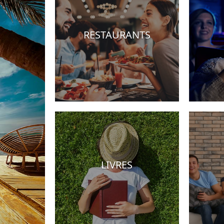
RESTAURANTS
Hotels
LIVRES