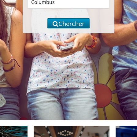
Chercher