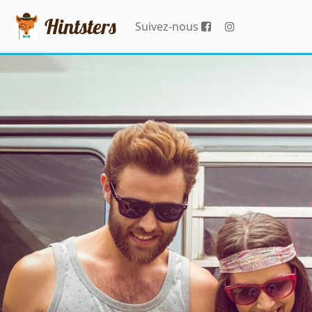
Hintsters
Suivez-nous