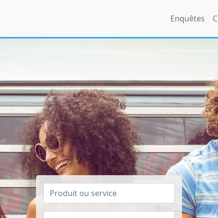
Enquêtes
C