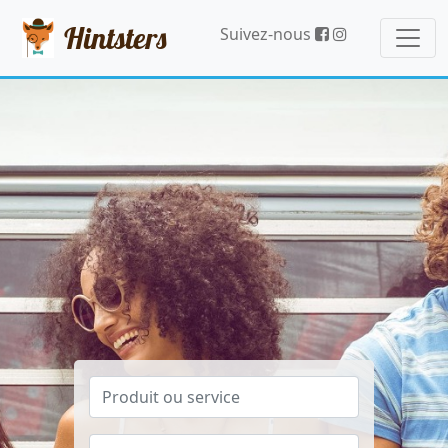
Hintsters
Suivez-nous