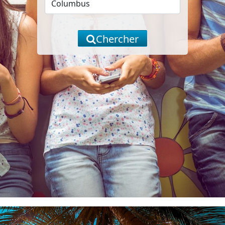
Chercher