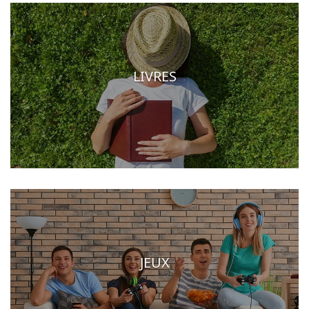
LIVRES
JEUX