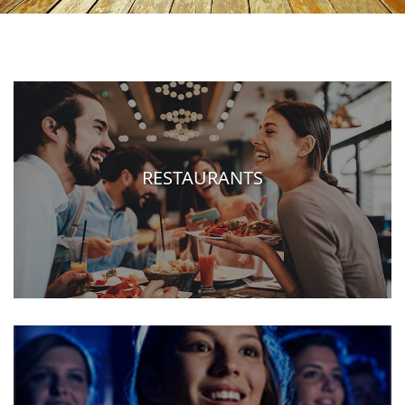
RESTAURANTS