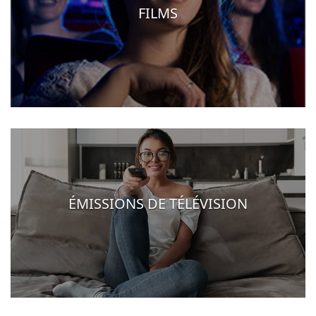
FILMS
ÉMISSIONS DE TÉLÉVISION