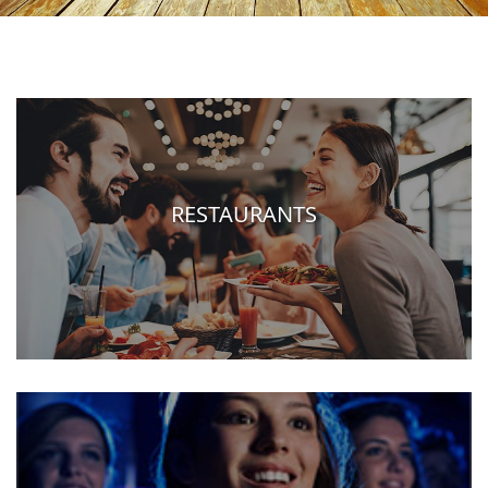
RESTAURANTS