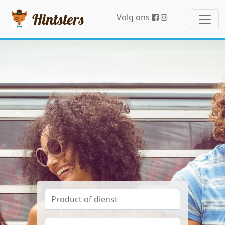
Hintsters
Volg ons