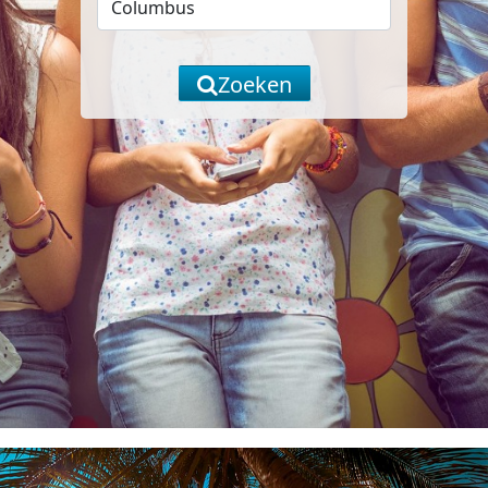
Zoeken