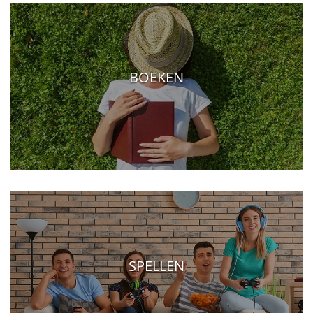
BOEKEN
SPELLEN