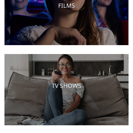
FILMS
TV SHOWS