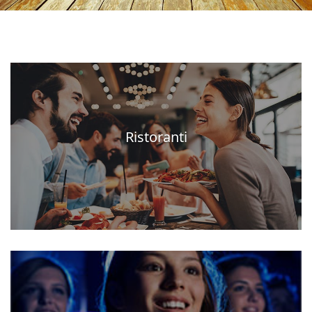
Ristoranti