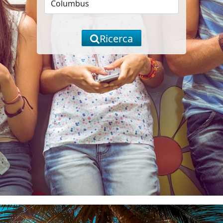
Ricerca