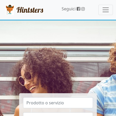
Hintsters
Seguici