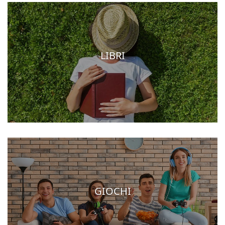
LIBRI
GIOCHI