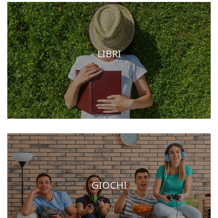
LIBRI
GIOCHI