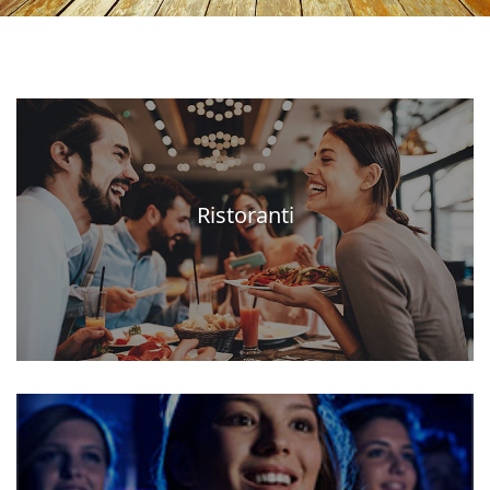
Ristoranti