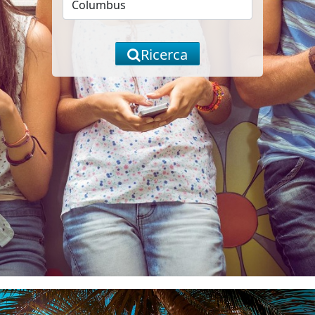
Ricerca