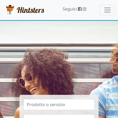
Hintsters
Seguici