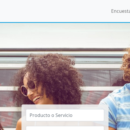
Encuest