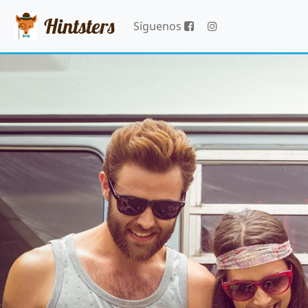
Hintsters
Síguenos