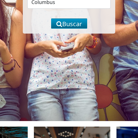
Buscar