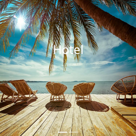
Hotel