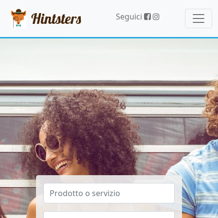
Hintsters
Seguici