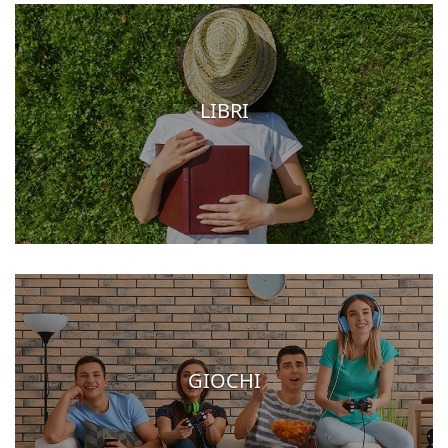
LIBRI
GIOCHI