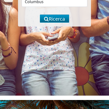
Ricerca