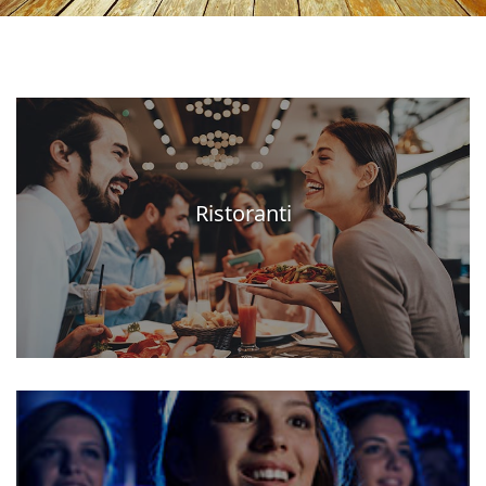
Ristoranti