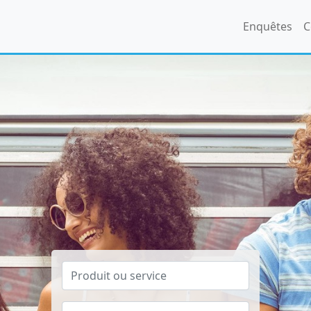
Enquêtes
C