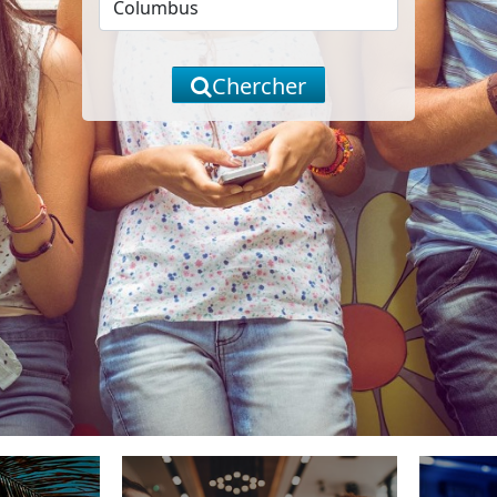
Chercher