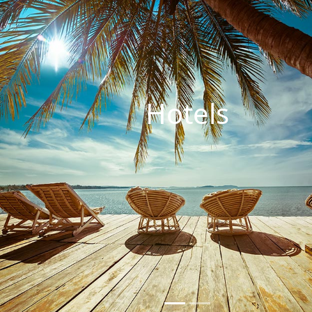
Hotels