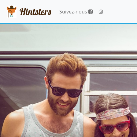
Hintsters
Suivez-nous