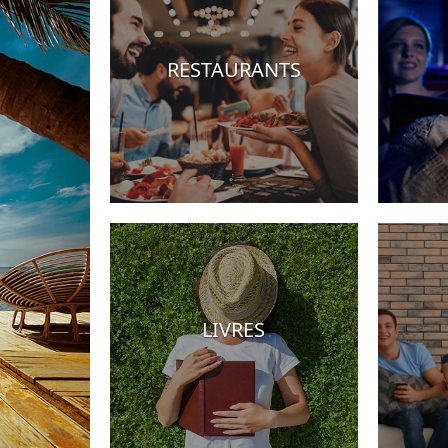
RESTAURANTS
Hotels
LIVRES