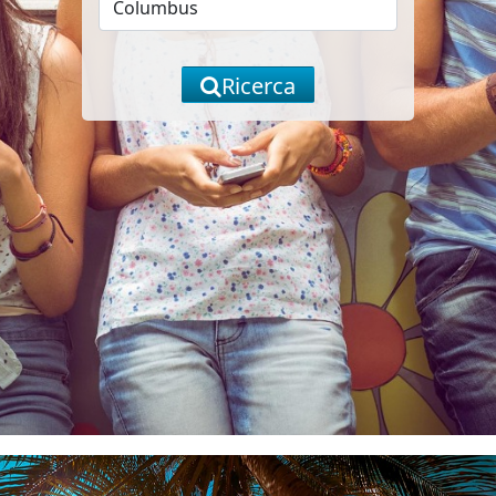
Ricerca