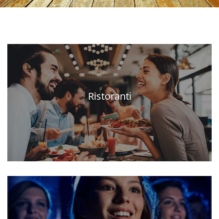
Ristoranti