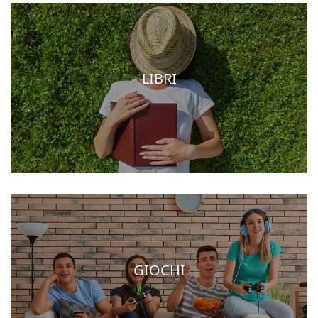
LIBRI
GIOCHI