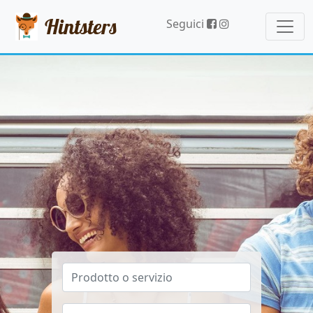
Hintsters
Seguici