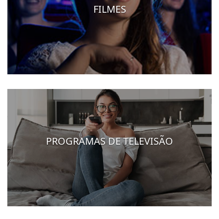
FILMES
PROGRAMAS DE TELEVISÃO