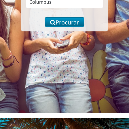
Procurar