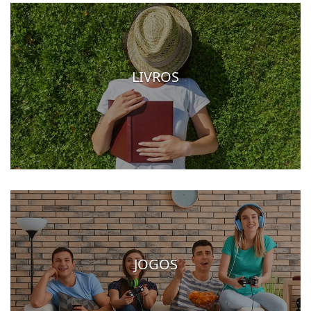
LIVROS
JOGOS