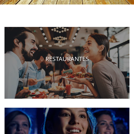
RESTAURANTES