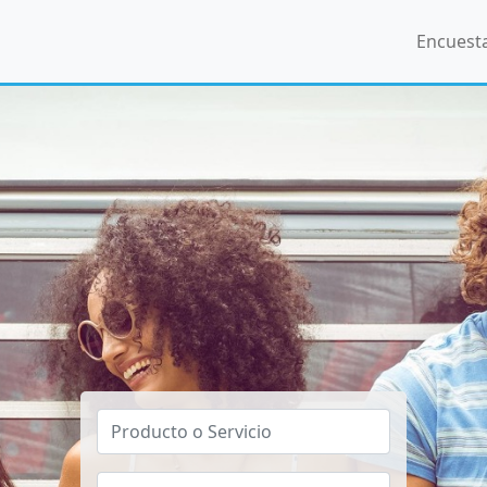
Encuest