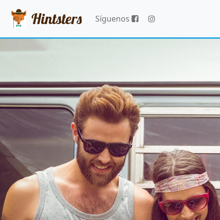
Hintsters
Síguenos