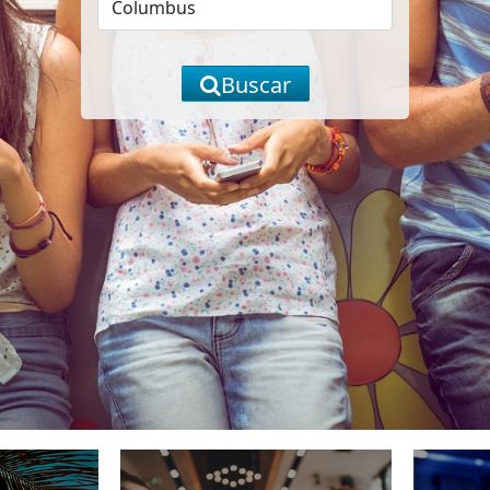
Buscar