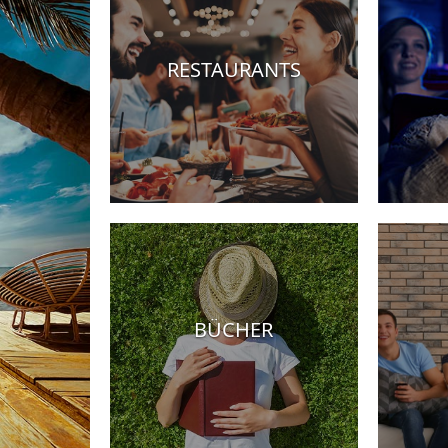
RESTAURANTS
Hotels
BÜCHER