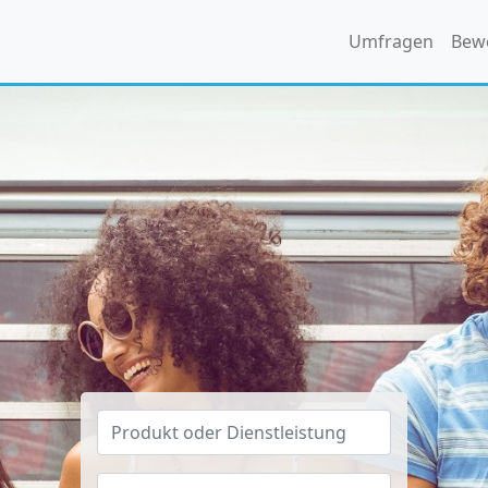
Umfragen
Bew