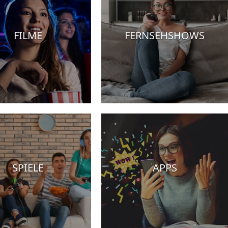
FILME
FERNSEHSHOWS
SPIELE
APPS