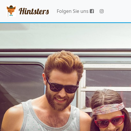
Hintsters
Folgen Sie uns