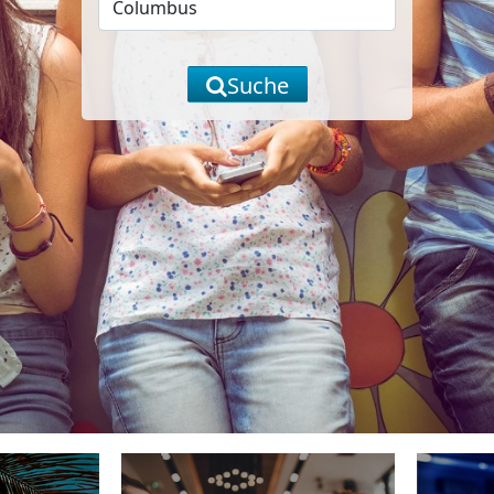
Suche