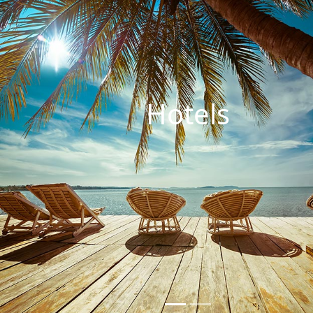
Hotels