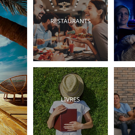
RESTAURANTS
Hotels
LIVRES