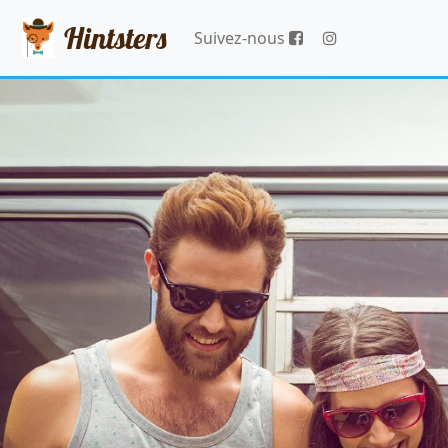
Hintsters
Suivez-nous