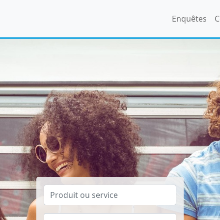
Enquêtes
C