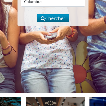
Chercher