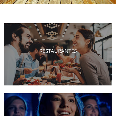
RESTAURANTES