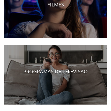
FILMES
PROGRAMAS DE TELEVISÃO