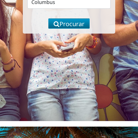
Procurar