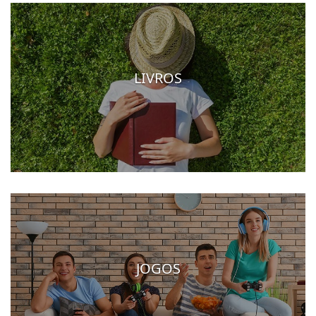
LIVROS
JOGOS