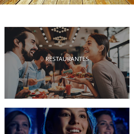
RESTAURANTES