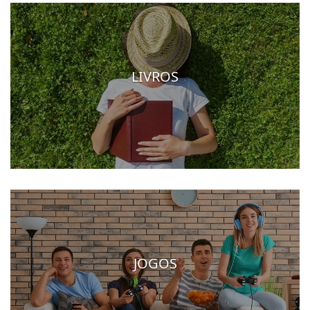
LIVROS
JOGOS