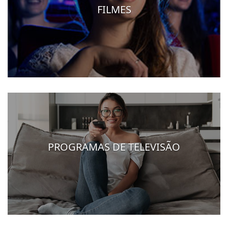
FILMES
PROGRAMAS DE TELEVISÃO