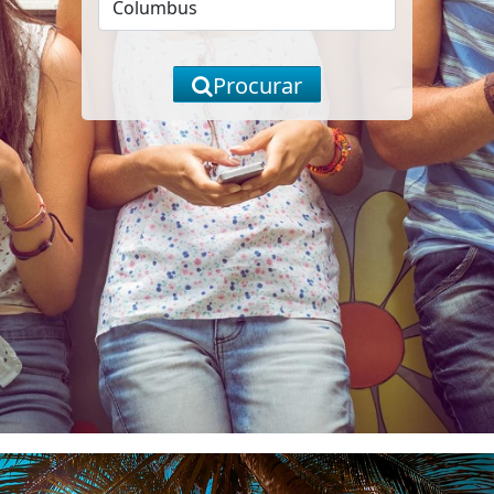
Procurar