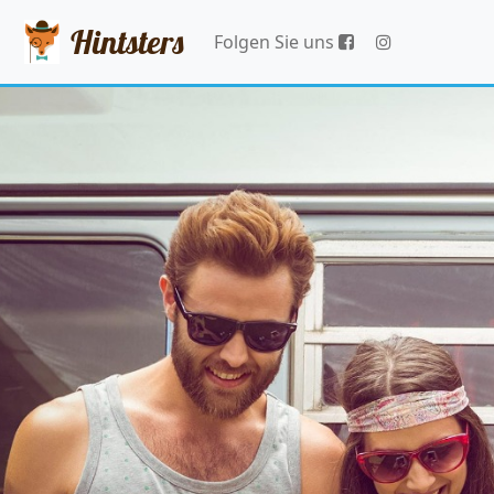
Hintsters
Folgen Sie uns