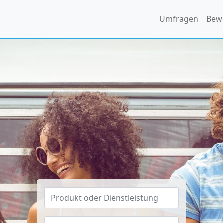
Umfragen
Bew