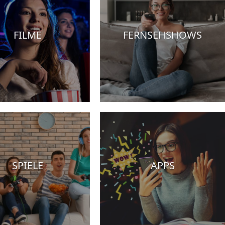
FILME
FERNSEHSHOWS
SPIELE
APPS