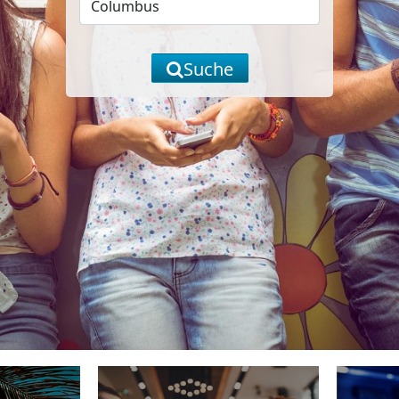
Suche