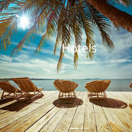
Hotels