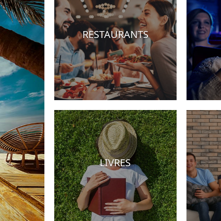
RESTAURANTS
Hotels
LIVRES