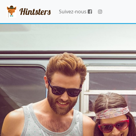
Hintsters
Suivez-nous