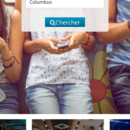
Chercher