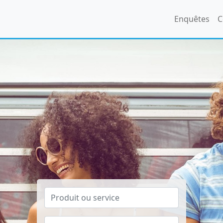
Enquêtes
C