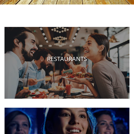
RESTAURANTS