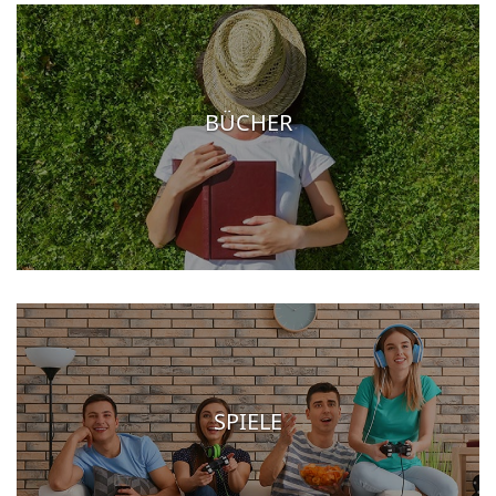
BÜCHER
SPIELE