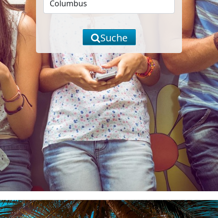
Suche