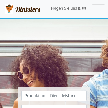
Hintsters
Folgen Sie uns