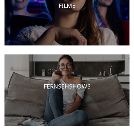
FILME
FERNSEHSHOWS