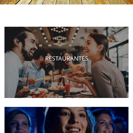
RESTAURANTES