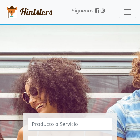
Hintsters
Síguenos