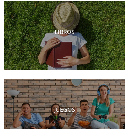
LIBROS
JUEGOS