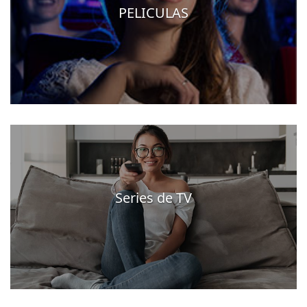
PELICULAS
Series de TV