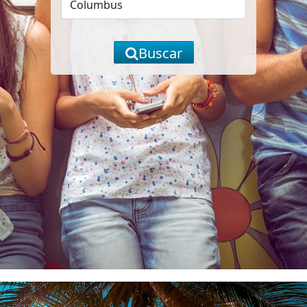
Buscar