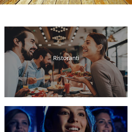
Ristoranti