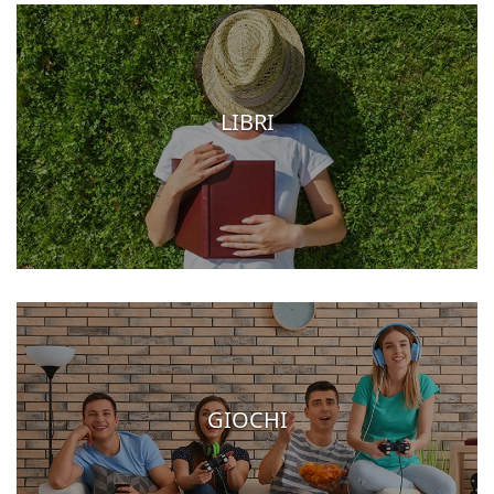
LIBRI
GIOCHI