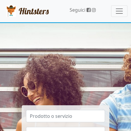
Hintsters
Seguici