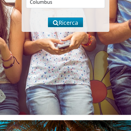
Ricerca