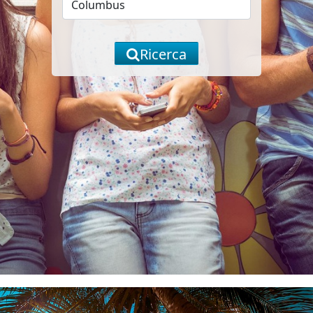
Ricerca