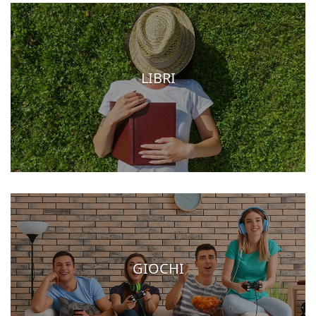
LIBRI
GIOCHI