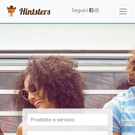
Hintsters
Seguici