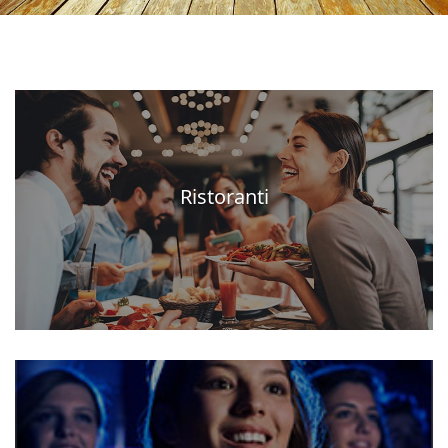
Ristoranti