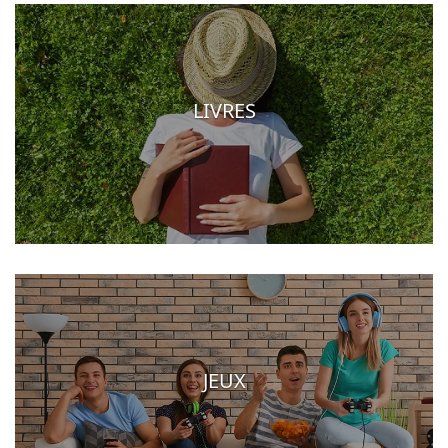
LIVRES
JEUX