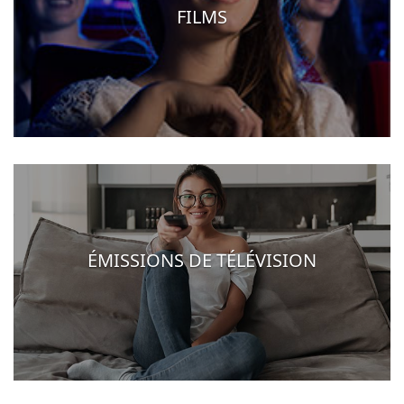
FILMS
ÉMISSIONS DE TÉLÉVISION