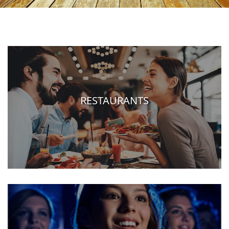
RESTAURANTS