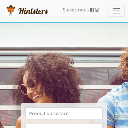
Hintsters
Suivez-nous