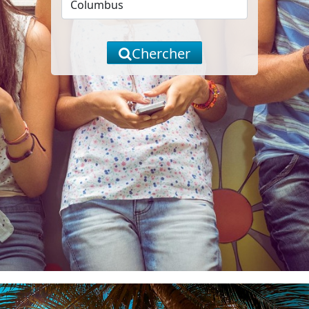
Chercher