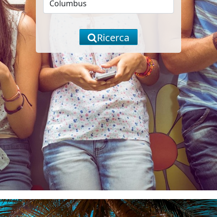
Ricerca