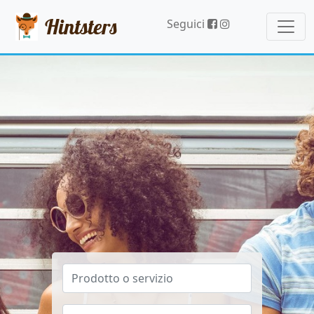
Hintsters
Seguici