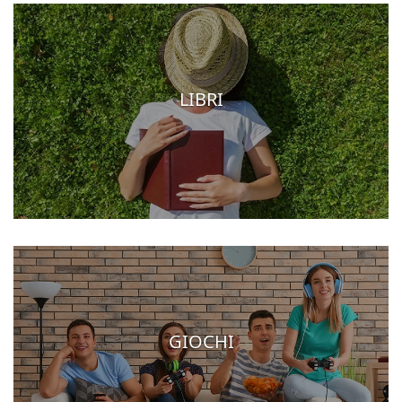
LIBRI
GIOCHI