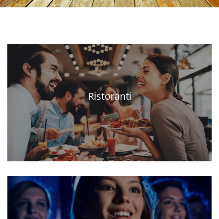
Ristoranti