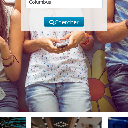
Chercher