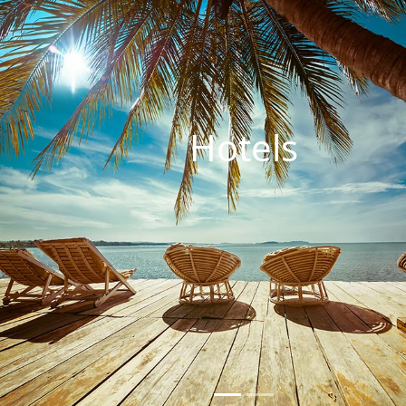
Hotels