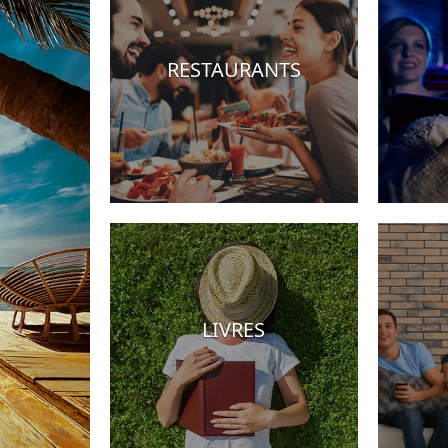
RESTAURANTS
Hotels
LIVRES