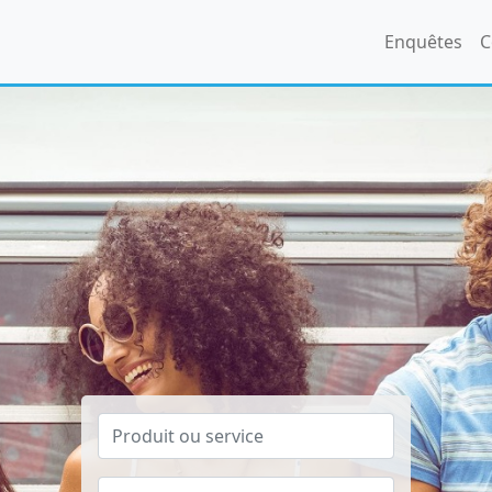
Enquêtes
C