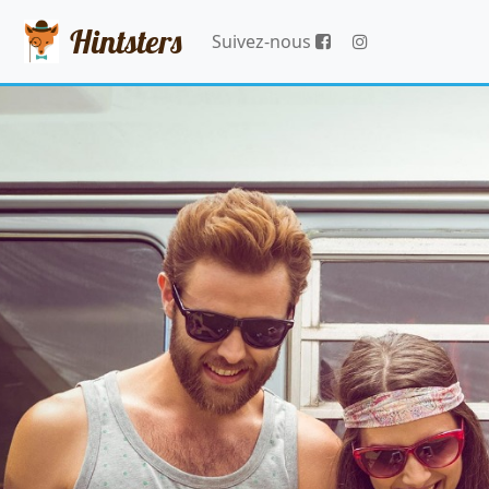
Hintsters
Suivez-nous