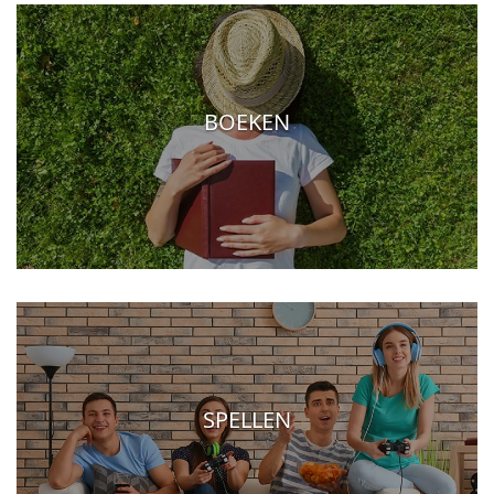
BOEKEN
SPELLEN