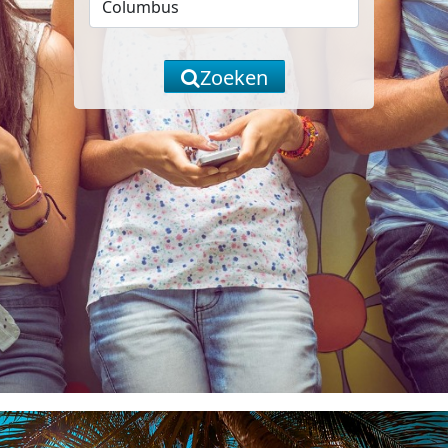
Zoeken