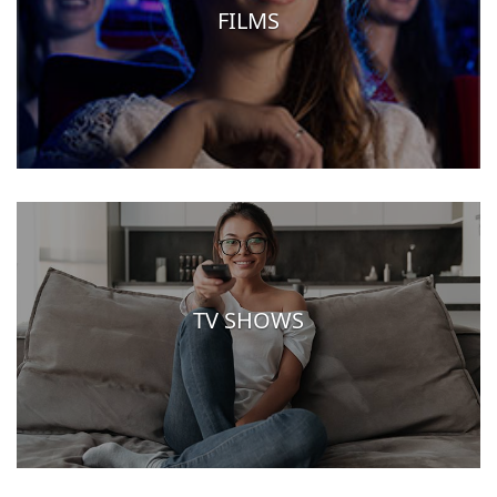
FILMS
TV SHOWS