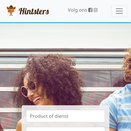
Hintsters
Volg ons