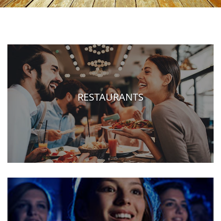
RESTAURANTS