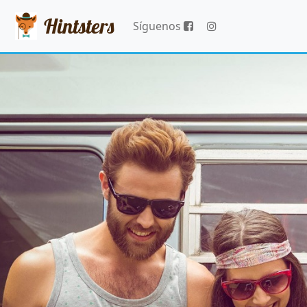
Hintsters
Síguenos