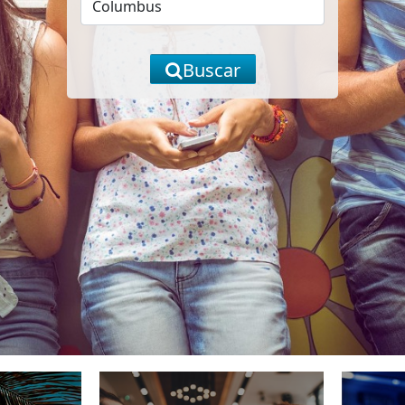
Buscar