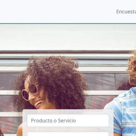
Encuest