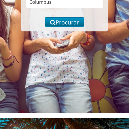
Procurar