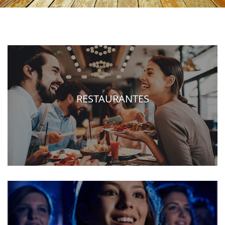
RESTAURANTES