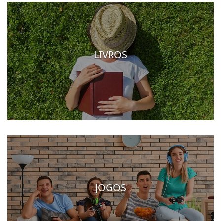
LIVROS
JOGOS