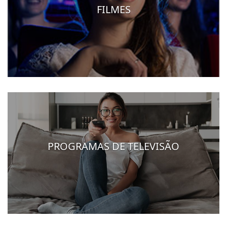
FILMES
PROGRAMAS DE TELEVISÃO