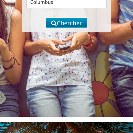
Chercher