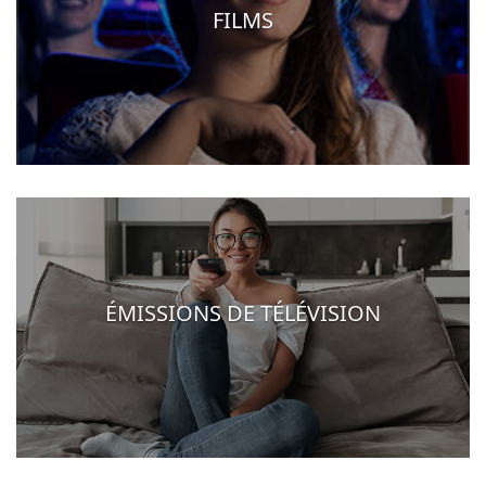
FILMS
ÉMISSIONS DE TÉLÉVISION