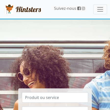
Hintsters
Suivez-nous