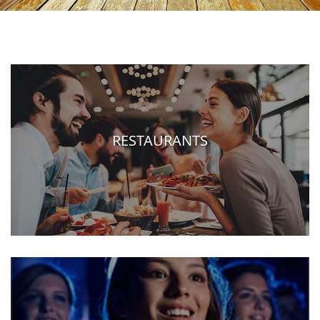
RESTAURANTS