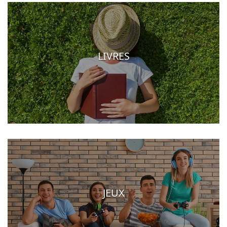
LIVRES
JEUX