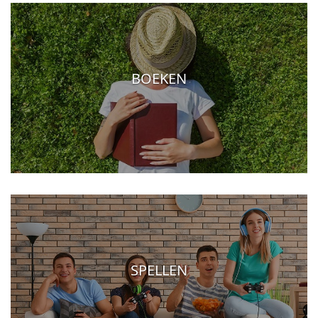
BOEKEN
SPELLEN