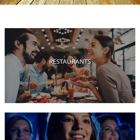
RESTAURANTS