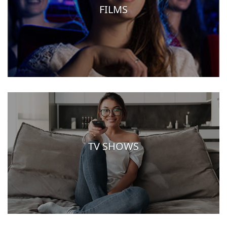
FILMS
TV SHOWS