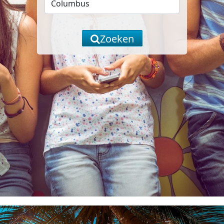
Zoeken