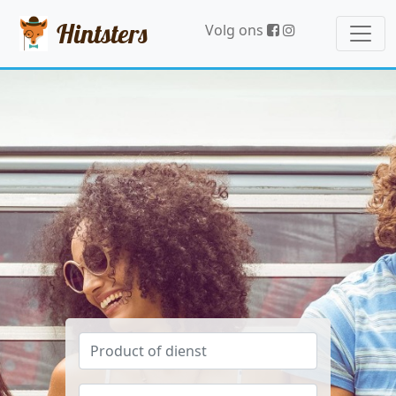
Hintsters
Volg ons