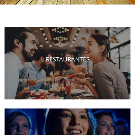
RESTAURANTES