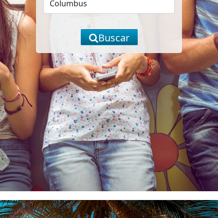
Buscar