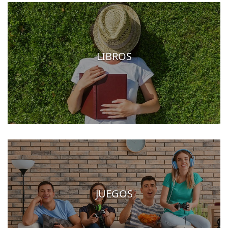
LIBROS
JUEGOS