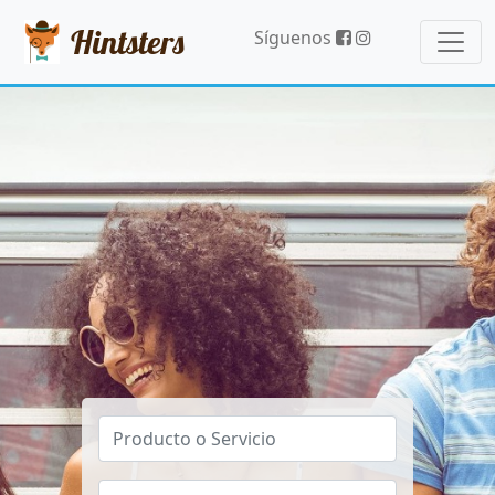
Hintsters
Síguenos