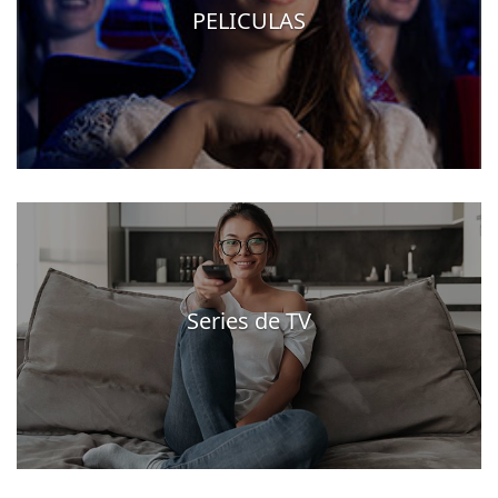
PELICULAS
Series de TV