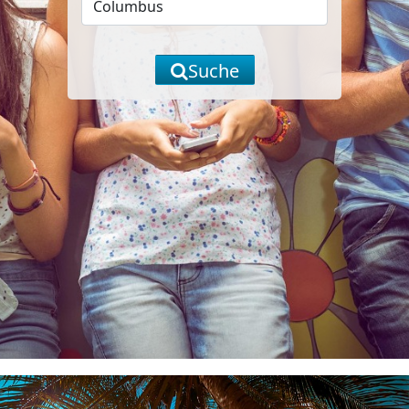
Suche