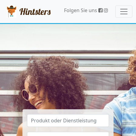
Hintsters
Folgen Sie uns