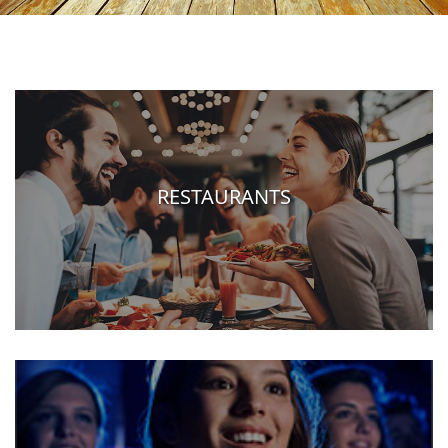
RESTAURANTS