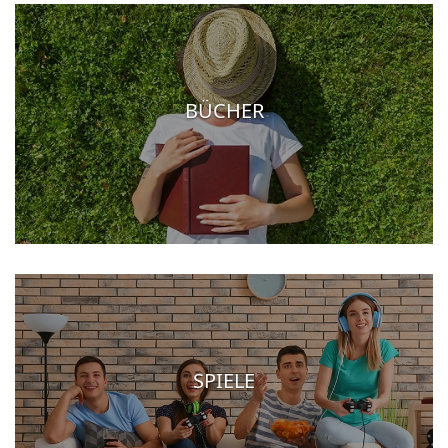
BÜCHER
SPIELE