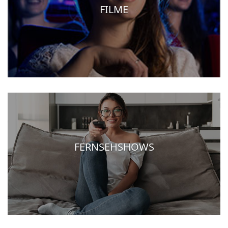
FILME
FERNSEHSHOWS