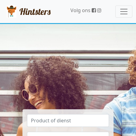
Hintsters
Volg ons