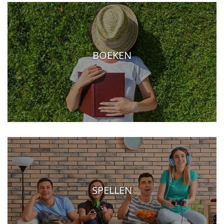
BOEKEN
SPELLEN