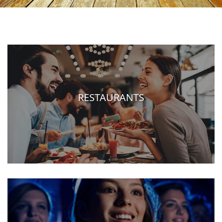
RESTAURANTS