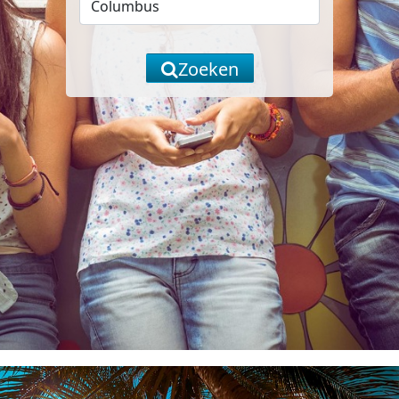
Zoeken