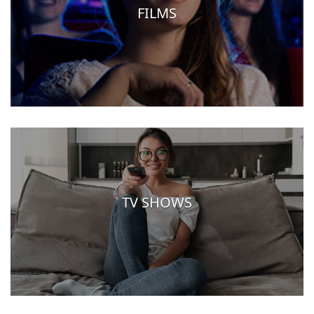
FILMS
TV SHOWS