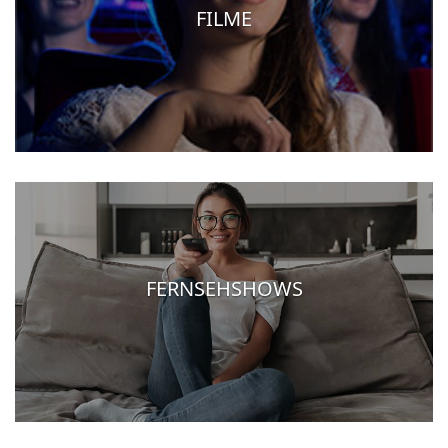
FILME
FERNSEHSHOWS