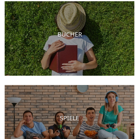
BÜCHER
SPIELE