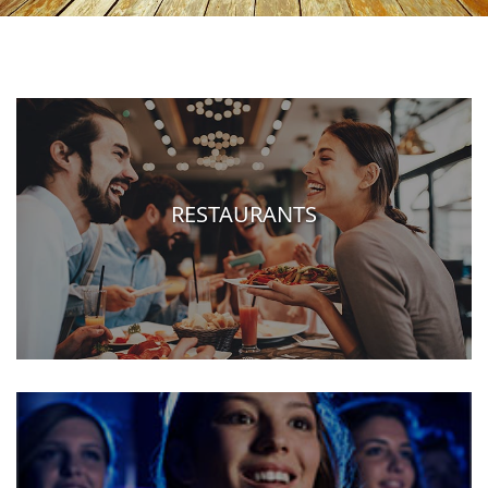
RESTAURANTS