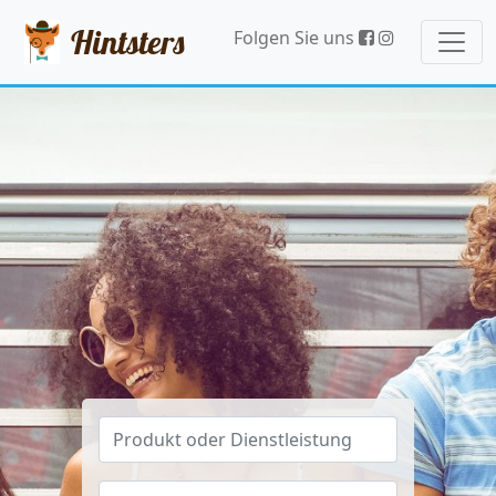
Hintsters
Folgen Sie uns