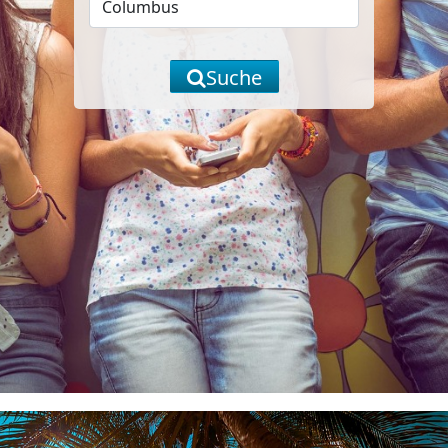
Suche