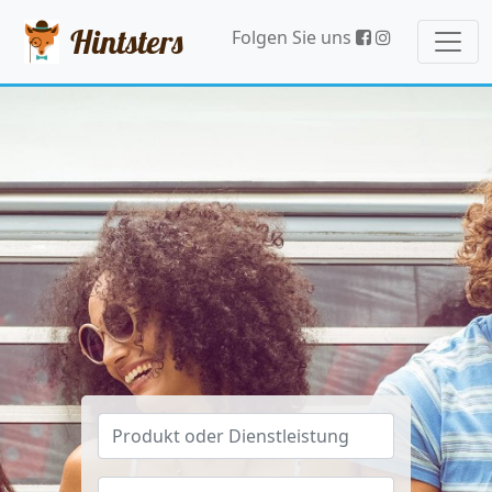
Hintsters
Folgen Sie uns