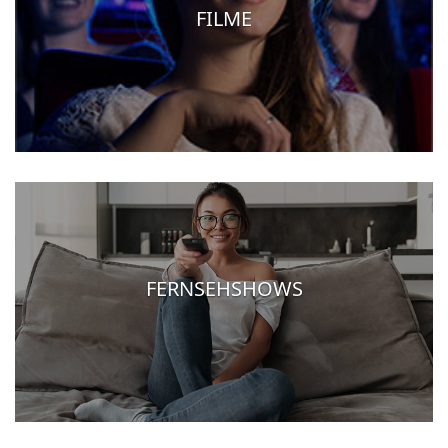
FILME
FERNSEHSHOWS