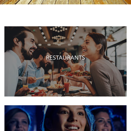
RESTAURANTS