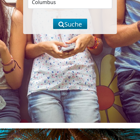
Suche