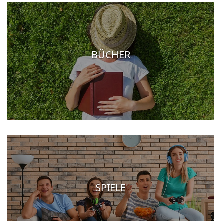
BÜCHER
SPIELE