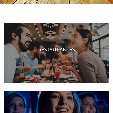
RESTAURANTES