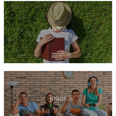
LIVROS
JOGOS