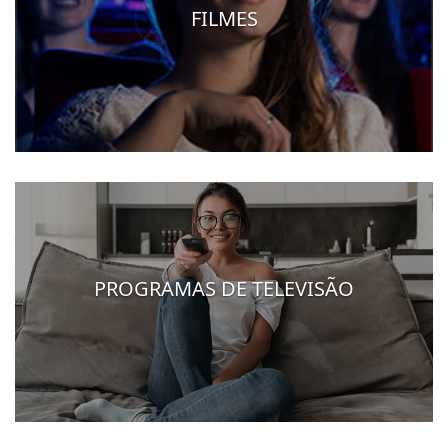
FILMES
PROGRAMAS DE TELEVISÃO