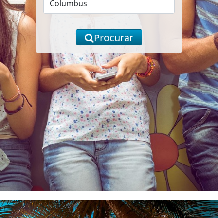
Procurar