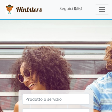
Hintsters
Seguici