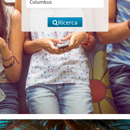
Ricerca