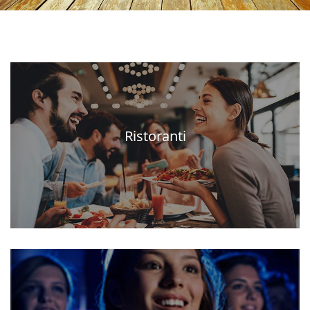
Ristoranti