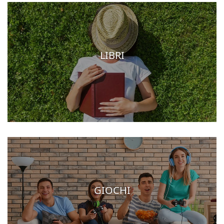
LIBRI
GIOCHI