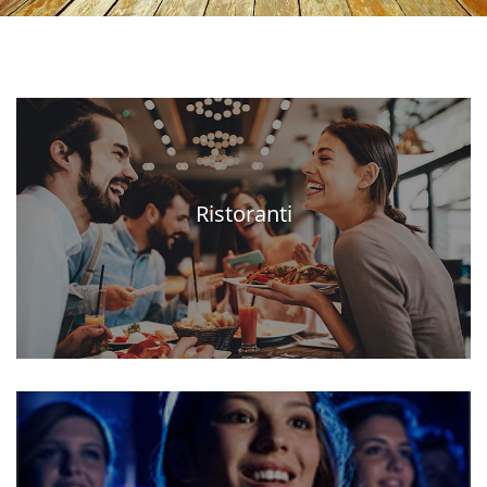
Ristoranti