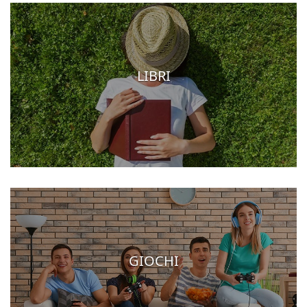
LIBRI
GIOCHI