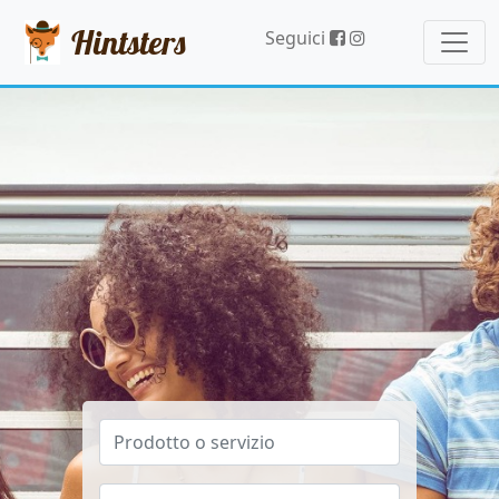
Hintsters
Seguici