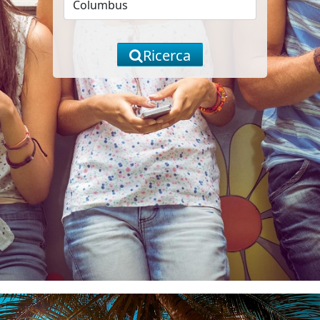
Ricerca