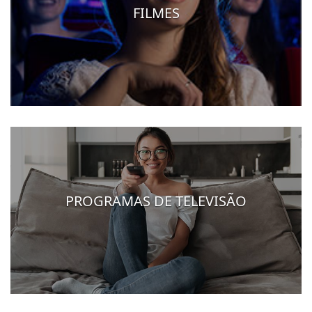
FILMES
PROGRAMAS DE TELEVISÃO