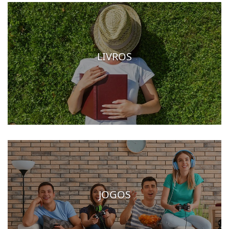
LIVROS
JOGOS