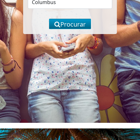
Procurar