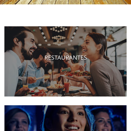
RESTAURANTES