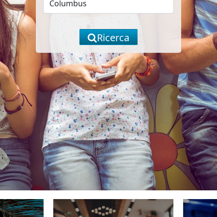
Ricerca