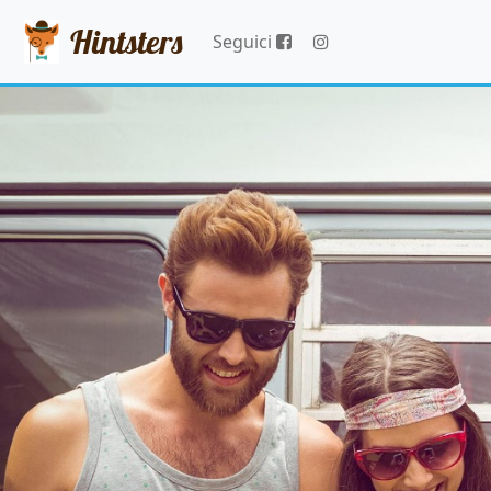
Hintsters
Seguici