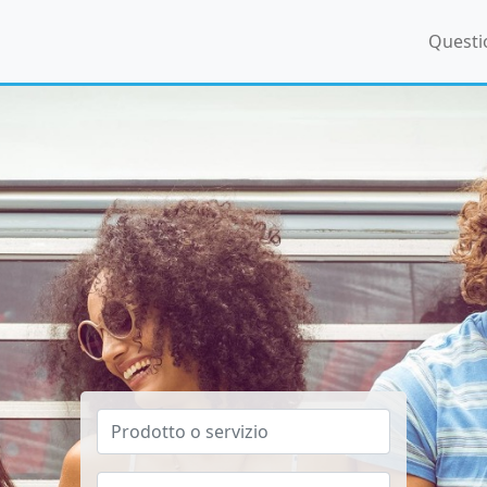
Questi