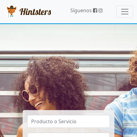
Hintsters
Síguenos