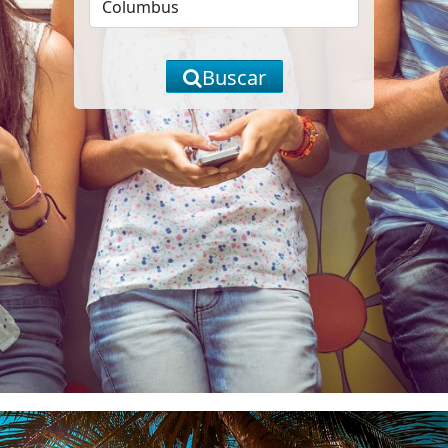
Buscar