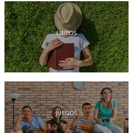
LIBROS
JUEGOS