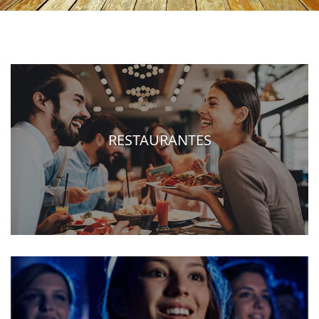
RESTAURANTES