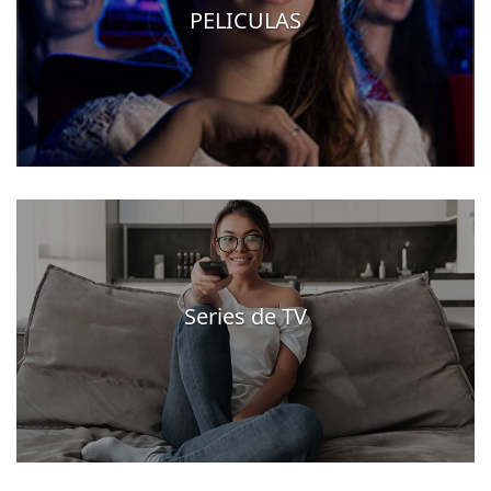
PELICULAS
Series de TV