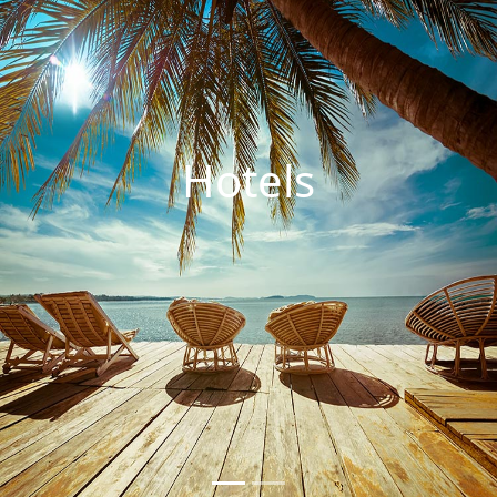
Hotels