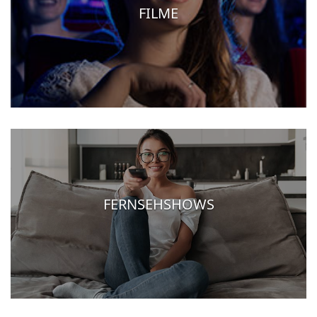
FILME
FERNSEHSHOWS