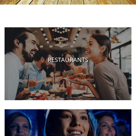
RESTAURANTS