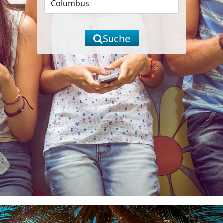
Suche