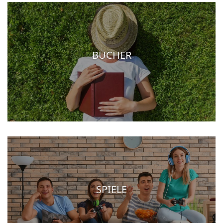
BÜCHER
SPIELE