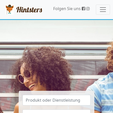
Hintsters
Folgen Sie uns